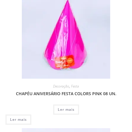
Decoração
,
Festa
CHAPÉU ANIVERSÁRIO FESTA COLORS PINK 08 UN.
Ler mais
Ler mais