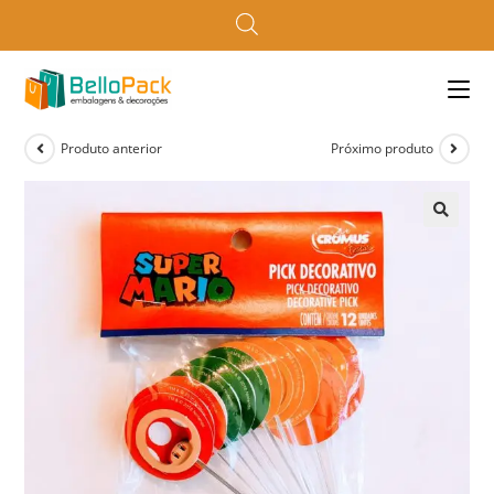
Produto anterior
Próximo produto