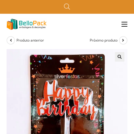
Produto anterior
Próximo produto