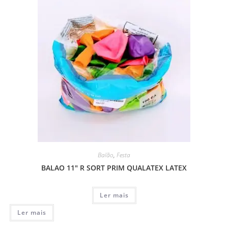
Balão
,
Festa
BALAO 11″ R SORT PRIM QUALATEX LATEX
Ler mais
Ler mais