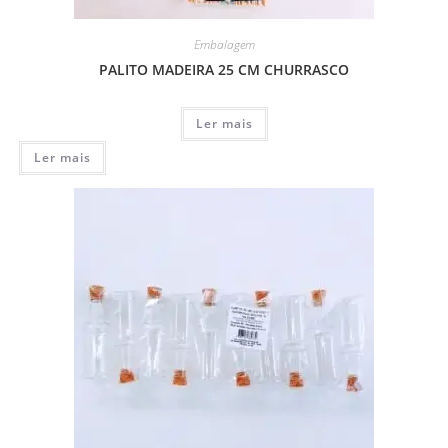
Embalagem
PALITO MADEIRA 25 CM CHURRASCO
Ler mais
Ler mais