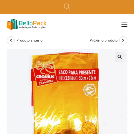
Produto anterior
Próximo produto