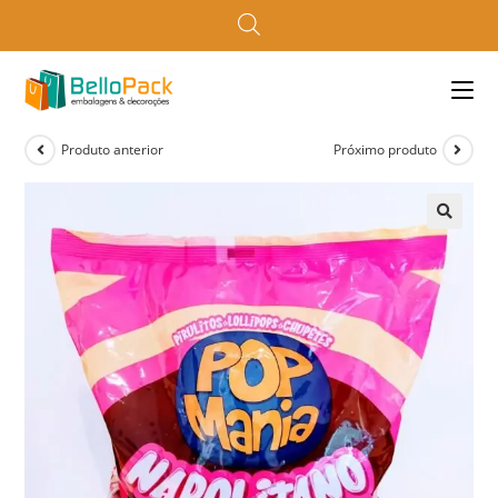
Produto anterior
Próximo produto