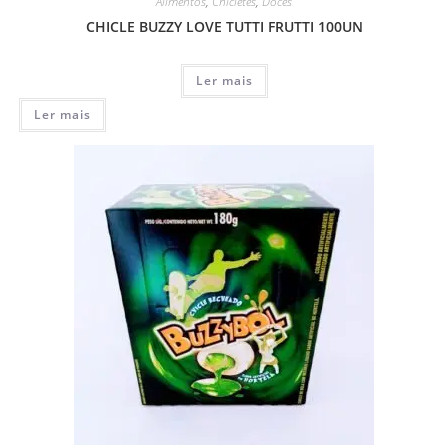
Alimentos
,
Chicletes
,
Doces
CHICLE BUZZY LOVE TUTTI FRUTTI 100UN
Ler mais
Ler mais