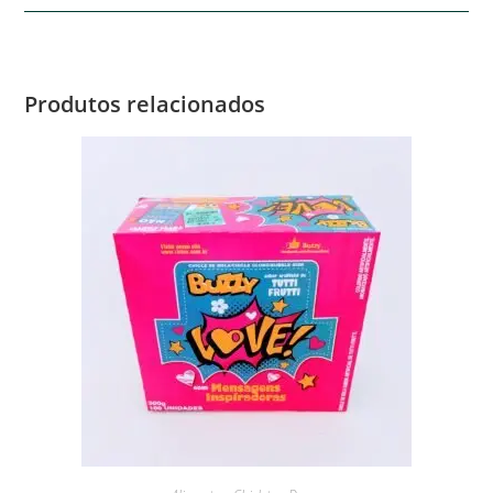
Produtos relacionados