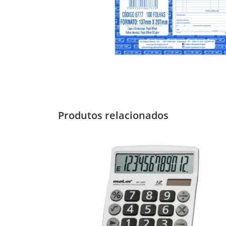
Produtos relacionados