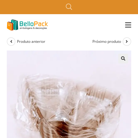
Produto anterior
Próximo produto