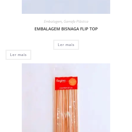
Embalagem
,
Garrafa Plástica
EMBALAGEM BISNAGA FLIP TOP
Ler mais
Ler mais