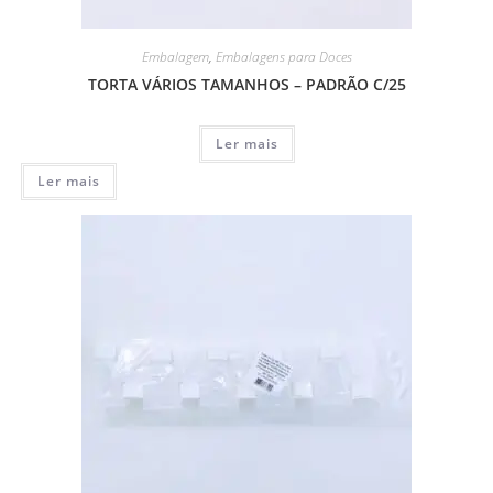
Embalagem
,
Embalagens para Doces
TORTA VÁRIOS TAMANHOS – PADRÃO C/25
Ler mais
Ler mais