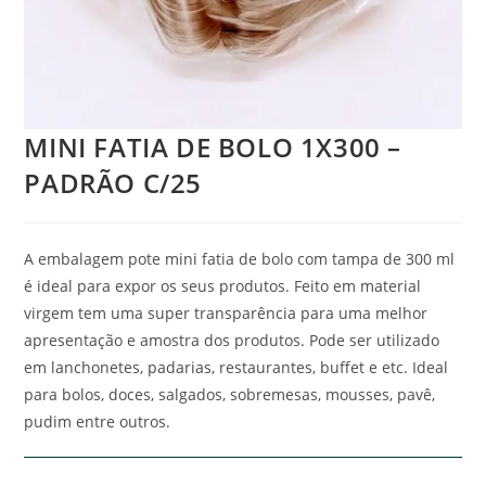
MINI FATIA DE BOLO 1X300 –
PADRÃO C/25
A embalagem pote mini fatia de bolo com tampa de 300 ml
é ideal para expor os seus produtos. Feito em material
virgem tem uma super transparência para uma melhor
apresentação e amostra dos produtos. Pode ser utilizado
em lanchonetes, padarias, restaurantes, buffet e etc. Ideal
para bolos, doces, salgados, sobremesas, mousses, pavê,
pudim entre outros.