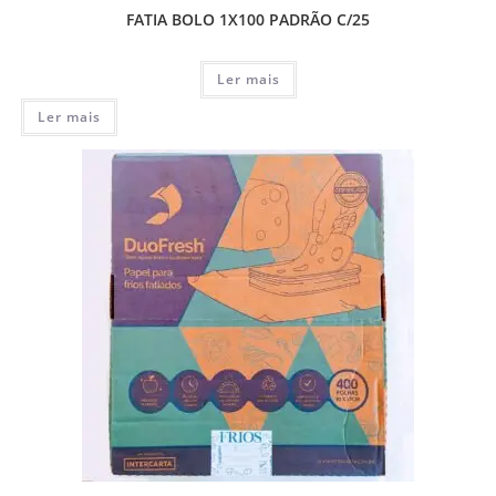
FATIA BOLO 1X100 PADRÃO C/25
Ler mais
Ler mais