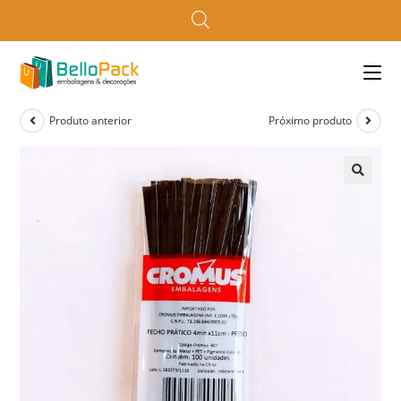
Produto anterior
Próximo produto