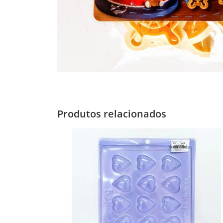
Produtos relacionados