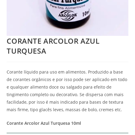
CORANTE ARCOLOR AZUL
TURQUESA
Corante líquido para uso em alimentos. Produzido a base
de corantes orgânicos e por isso pode ser aplicado em todo
e qualquer alimento doce ou salgado para efeito de
tingimento completo ou decorativo. Se dispersa com mais
facilidade, por isso é mais indicado para bases de textura
mais firme, tipo glacês leves, massas de bolo, cremes etc.
Corante Arcolor Azul Turquesa 10ml