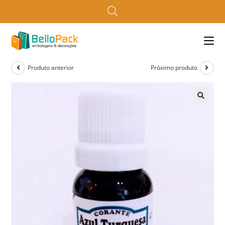
Produto anterior
Próximo produto