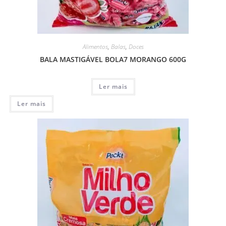
Alimentos
,
Balas
,
Doces
BALA MASTIGÁVEL BOLA7 MORANGO 600G
Ler mais
Ler mais