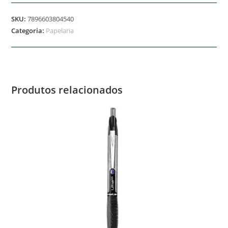
SKU:
7896603804540
Categoria:
Papelaria
Produtos relacionados