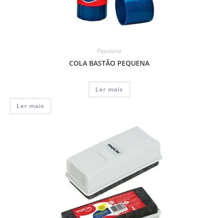
Papelaria
COLA BASTÃO PEQUENA
Ler mais
Ler mais