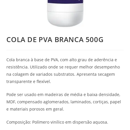
COLA DE PVA BRANCA 500G
Cola branca à base de PVA, com alto grau de aderência e
resistência. Utilizado onde se requer melhor desempenho
na colagem de variados substratos. Apresenta secagem
transparente e flexível.
Pode ser usado em madeiras de média e baixa densidade,
MDF, compensado aglomerados, laminados, cortiças, papel
e materiais porosos em geral.
Composição: Polímero vinílico em dispersão aquosa.