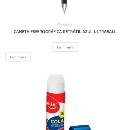
Papelaria
CANETA ESFEROGRÁFICA RETRÁTIL AZUL ULTRABALL
Ler mais
Ler mais