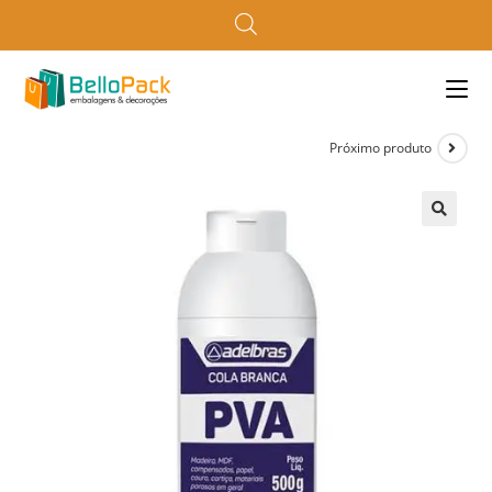
Próximo produto