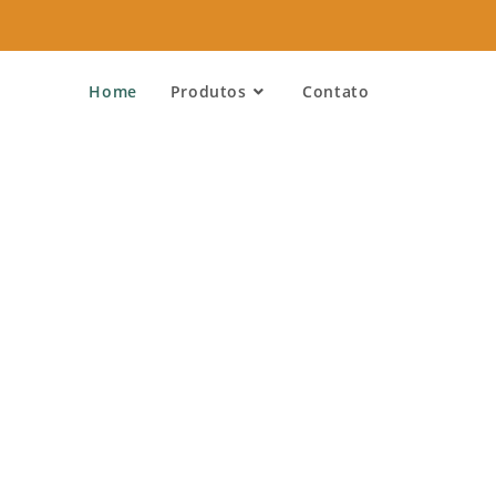
Home
Produtos
Contato