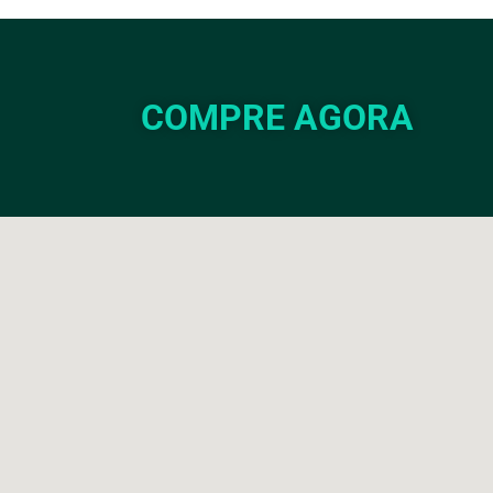
COMPRE AGORA