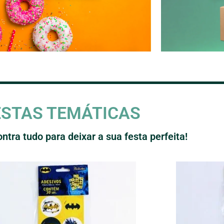
ESTAS TEMÁTICAS
ntra tudo para deixar a sua festa perfeita!