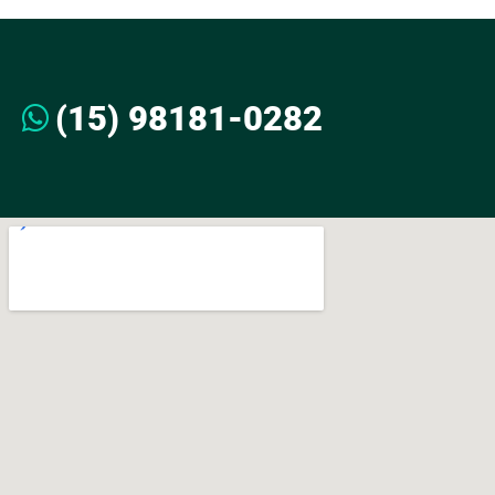
(15) 98181-0282